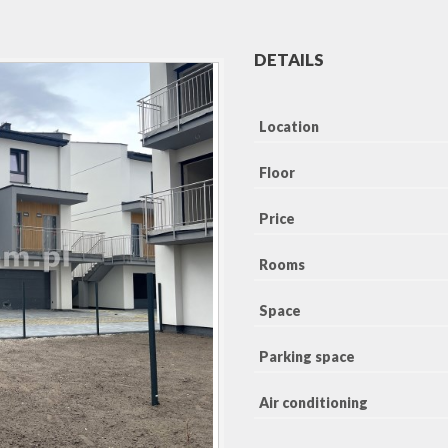
DETAILS
Location
Floor
Price
Rooms
Space
Parking space
Air conditioning