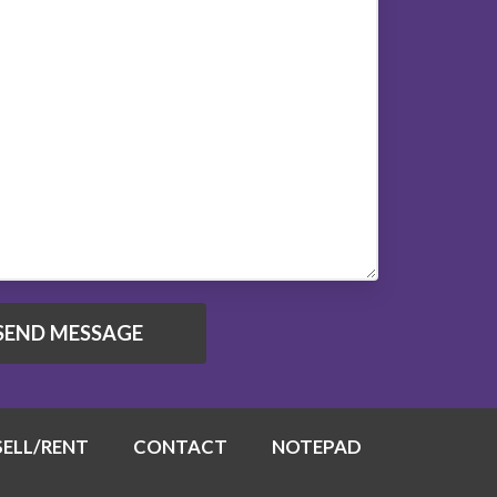
SELL/RENT
CONTACT
NOTEPAD