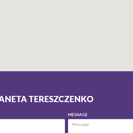
ŻANETA TERESZCZENKO
MESSAGE