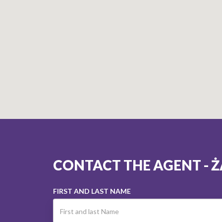
CONTACT THE AGENT - 
FIRST AND LAST NAME