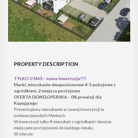
PROPERTY DESCRIPTION
TYLKO U NAS - nowa inwestycja!!!!
Marki, mieszkanie dwupoziomowe 4-5 pokojowe z
ogródkiem, 2 miejsca postojowe
OFERTA DEWELOPERSKA - 0% prowizji dla
Kupującego
Prezentujemy mieszkanie w nowej inwestycji w
podwarszawskich Markach.
W inwestycji tylko 8 mieszkań z ogródkami i dwoma
miejscami postojowymi do każdego lokalu.
W ofercie: