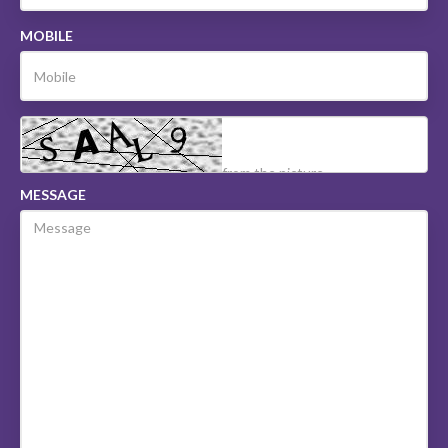
MOBILE
MESSAGE