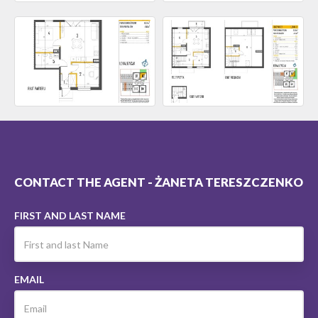
CONTACT THE AGENT - ŻANETA TERESZCZENKO
FIRST AND LAST NAME
EMAIL