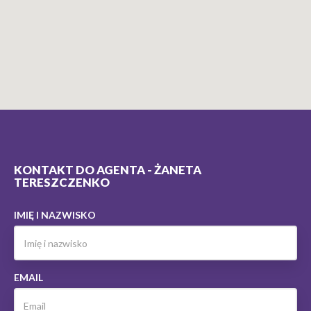
KONTAKT DO AGENTA - ŻANETA
TERESZCZENKO
IMIĘ I NAZWISKO
EMAIL