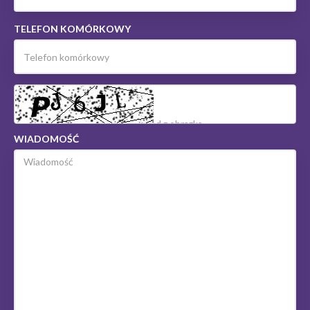
TELEFON KOMÓRKOWY
WIADOMOŚĆ