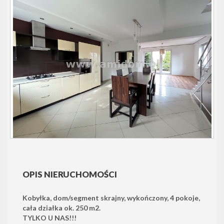
OPIS NIERUCHOMOŚCI
Kobyłka, dom/segment skrajny, wykończony, 4 pokoje,
cała działka ok. 250 m2.
TYLKO U NAS!!!