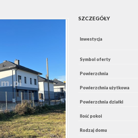
SZCZEGÓŁY
Inwestycja
Symbol oferty
Powierzchnia
Powierzchnia użytkowa
Powierzchnia działki
Ilość pokoi
Rodzaj domu