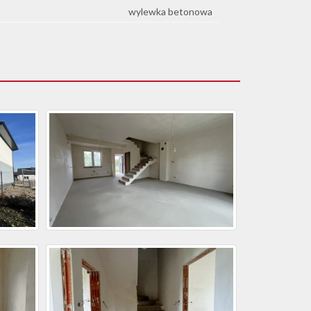
wylewka betonowa